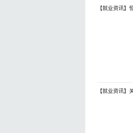
【就业资讯】恒
【就业资讯】关