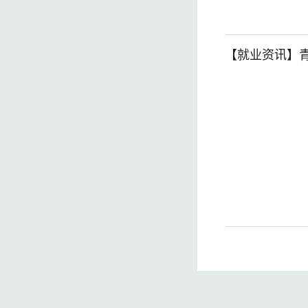
【就业资讯】青