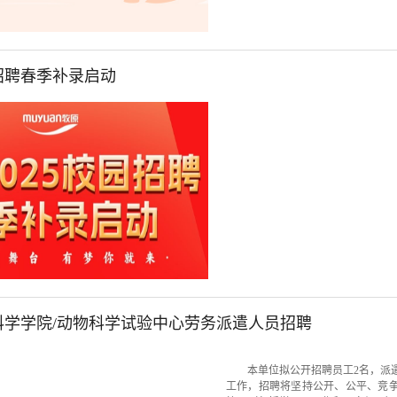
园招聘春季补录启动
科学学院/动物科学试验中心劳务派遣人员招聘
本单位拟公开招聘员工2名，派
工作，招聘将坚持公开、公平、竞