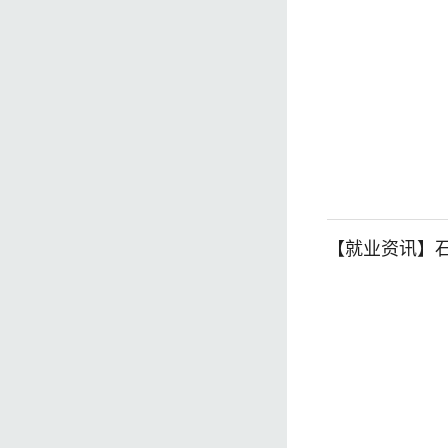
【就业资讯】