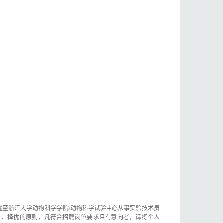
遣至浙江大学动物科学学院/动物科学试验中心从事实验技术员
争、择优的原则，凡符合招聘岗位要求且有意向者，请将个人