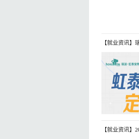
【就业资讯】瑞
【就业资讯】2