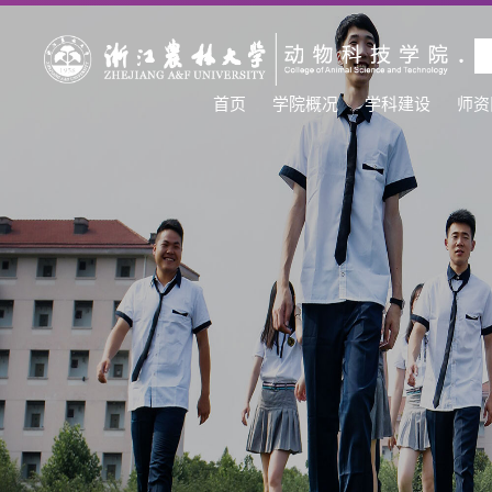
首页
学院概况
学科建设
师资