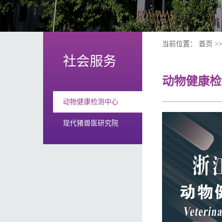
当前位置：
首页
>
社会服务
动物健康检
动物健康检测中心
现代猪兽医研究院