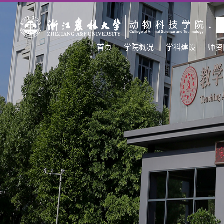
首页
学院概况
学科建设
师资