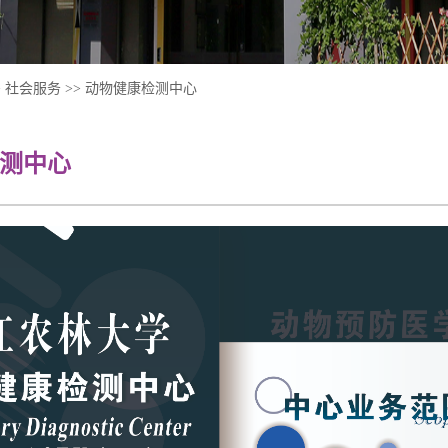
>
社会服务
>>
动物健康检测中心
测中心