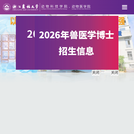
关闭
关闭